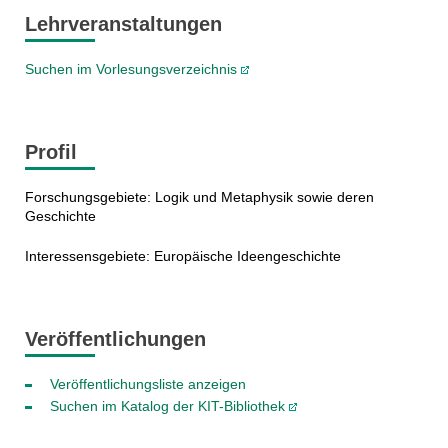
Lehrveranstaltungen
Suchen im Vorlesungsverzeichnis
Profil
Forschungsgebiete: Logik und Metaphysik sowie deren
Geschichte
Interessensgebiete: Europäische Ideengeschichte
Veröffentlichungen
Veröffentlichungsliste anzeigen
Suchen im Katalog der KIT-Bibliothek